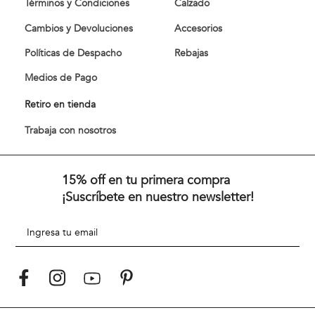
Términos y Condiciones
Calzado
Cambios y Devoluciones
Accesorios
Políticas de Despacho
Rebajas
Medios de Pago
Retiro en tienda
Trabaja con nosotros
15% off en tu primera compra
¡Suscríbete en nuestro newsletter!