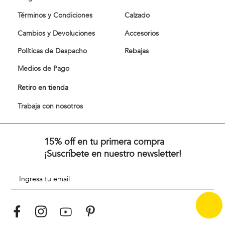
Términos y Condiciones
Calzado
Cambios y Devoluciones
Accesorios
Políticas de Despacho
Rebajas
Medios de Pago
Retiro en tienda
Trabaja con nosotros
15% off en tu primera compra
¡Suscríbete en nuestro newsletter!