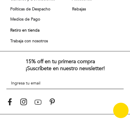
Políticas de Despacho
Rebajas
Medios de Pago
Retiro en tienda
Trabaja con nosotros
15% off en tu primera compra
¡Suscríbete en nuestro newsletter!
Desde 1967 y en medio de una década vibrante de cambios