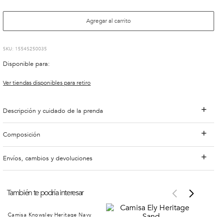
Agregar al carrito
:
1554S250035
Disponible para:
Ver tiendas disponibles para retiro
Descripción y cuidado de la prenda
Composición
Envíos, cambios y devoluciones
También te podría interesar