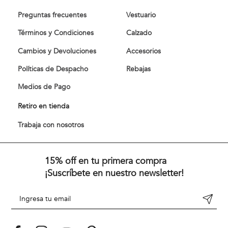
Preguntas frecuentes
Vestuario
Términos y Condiciones
Calzado
Cambios y Devoluciones
Accesorios
Políticas de Despacho
Rebajas
Medios de Pago
Retiro en tienda
Trabaja con nosotros
15% off en tu primera compra
¡Suscríbete en nuestro newsletter!