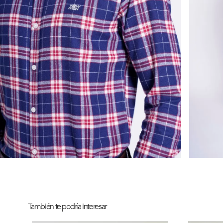
También te podría interesar