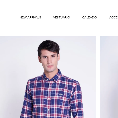
NEW ARRIVALS
VESTUARIO
CALZADO
ACCE