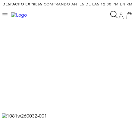
DESPACHO EXPRESS
COMPRANDO ANTES DE LAS 12:00 PM EN RM