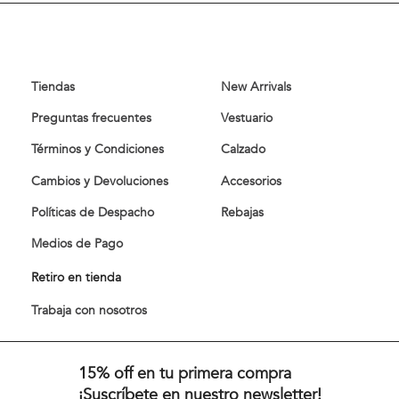
Comprar
Comprar
Tiendas
New Arrivals
Preguntas frecuentes
Vestuario
Términos y Condiciones
Calzado
Cambios y Devoluciones
Accesorios
Políticas de Despacho
Rebajas
Medios de Pago
Retiro en tienda
Trabaja con nosotros
15% off en tu primera compra
¡Suscríbete en nuestro newsletter!