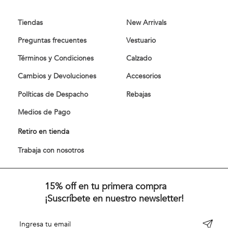
Tiendas
New Arrivals
Preguntas frecuentes
Vestuario
Términos y Condiciones
Calzado
Cambios y Devoluciones
Accesorios
Políticas de Despacho
Rebajas
Medios de Pago
Retiro en tienda
Trabaja con nosotros
15% off en tu primera compra
¡Suscríbete en nuestro newsletter!