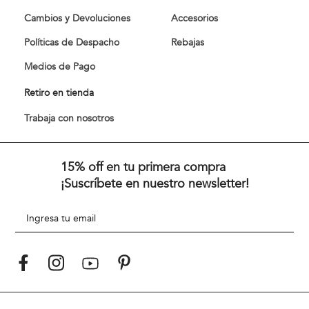
Cambios y Devoluciones
Accesorios
Políticas de Despacho
Rebajas
Medios de Pago
Retiro en tienda
Trabaja con nosotros
15% off en tu primera compra
¡Suscríbete en nuestro newsletter!