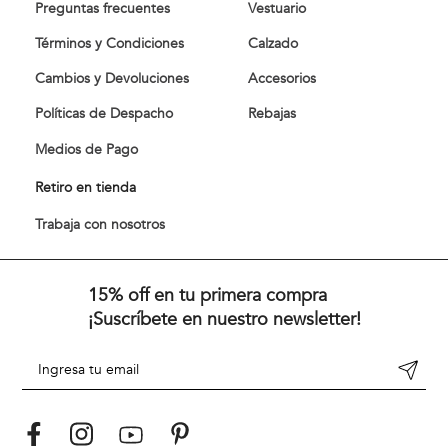
Preguntas frecuentes
Vestuario
Términos y Condiciones
Calzado
Cambios y Devoluciones
Accesorios
Políticas de Despacho
Rebajas
Medios de Pago
Retiro en tienda
Trabaja con nosotros
15% off en tu primera compra
¡Suscríbete en nuestro newsletter!