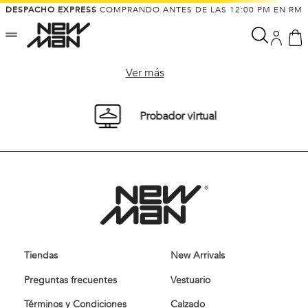
DESPACHO EXPRESS
COMPRANDO ANTES DE LAS 12:00 PM EN RM
Ver más
Probador virtual
Tiendas
New Arrivals
Preguntas frecuentes
Vestuario
Términos y Condiciones
Calzado