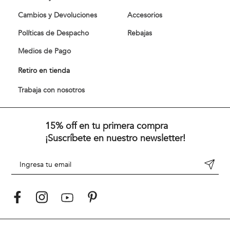
Cambios y Devoluciones
Accesorios
Políticas de Despacho
Rebajas
Medios de Pago
Retiro en tienda
Trabaja con nosotros
15% off en tu primera compra
¡Suscríbete en nuestro newsletter!