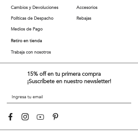
Cambios y Devoluciones
Accesorios
Políticas de Despacho
Rebajas
Medios de Pago
Retiro en tienda
Trabaja con nosotros
15% off en tu primera compra
¡Suscríbete en nuestro newsletter!