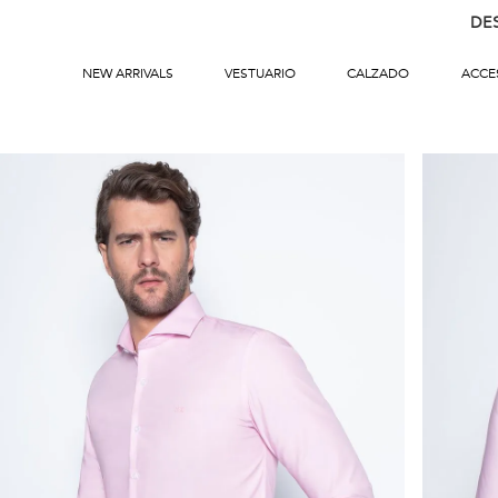
DE
NEW ARRIVALS
VESTUARIO
CALZADO
ACCE