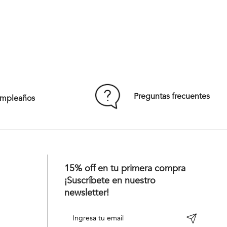
Preguntas frecuentes
umpleaños
15% off en tu primera compra
¡Suscríbete en nuestro
newsletter!