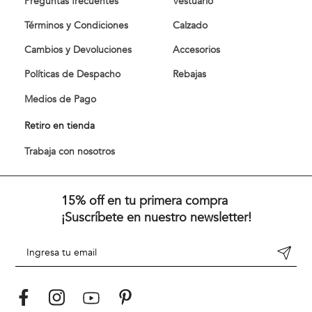
Preguntas frecuentes
Vestuario
Términos y Condiciones
Calzado
Cambios y Devoluciones
Accesorios
Políticas de Despacho
Rebajas
Medios de Pago
Retiro en tienda
Trabaja con nosotros
15% off en tu primera compra
¡Suscríbete en nuestro newsletter!