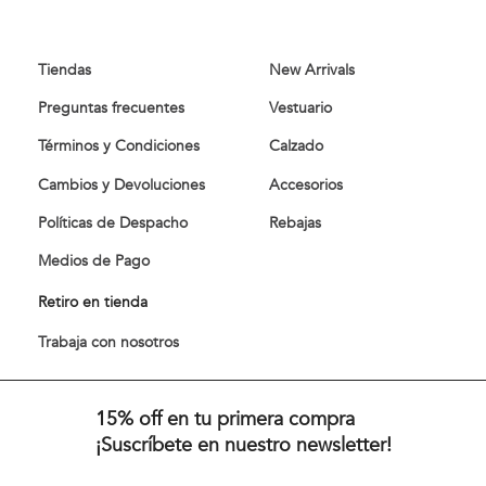
Tiendas
New Arrivals
Preguntas frecuentes
Vestuario
Términos y Condiciones
Calzado
Cambios y Devoluciones
Accesorios
Políticas de Despacho
Rebajas
Medios de Pago
Retiro en tienda
Trabaja con nosotros
15% off en tu primera compra
¡Suscríbete en nuestro newsletter!