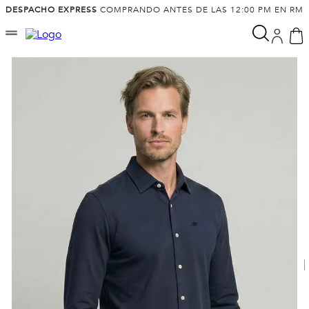
DESPACHO EXPRESS
COMPRANDO ANTES DE LAS 12:00 PM EN RM