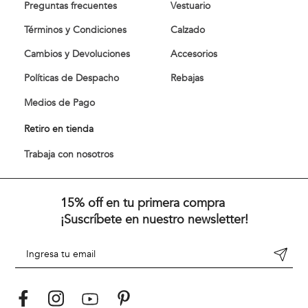
Preguntas frecuentes
Vestuario
Términos y Condiciones
Calzado
Cambios y Devoluciones
Accesorios
Políticas de Despacho
Rebajas
Medios de Pago
Retiro en tienda
Trabaja con nosotros
15% off en tu primera compra
¡Suscríbete en nuestro newsletter!