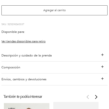
Agregar al carrito
:
5252W260337
Disponible para:
Ver tiendas disponibles para retiro
Descripción y cuidado de la prenda
Composición
Envíos, cambios y devoluciones
También te podría interesar