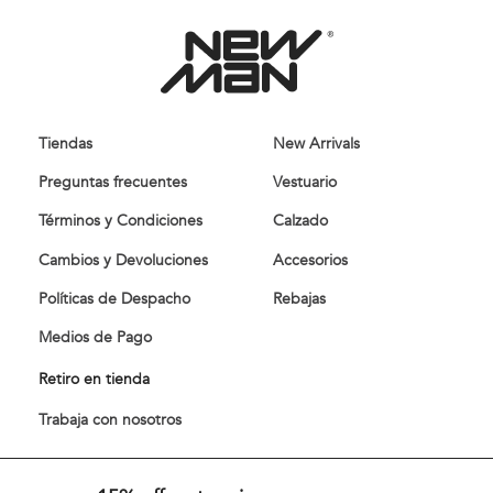
Tiendas
New Arrivals
Preguntas frecuentes
Vestuario
Términos y Condiciones
Calzado
Cambios y Devoluciones
Accesorios
Políticas de Despacho
Rebajas
Medios de Pago
Retiro en tienda
Trabaja con nosotros