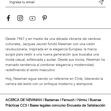
Desde 1967 y en medio de una década vibrante de cambios
culturales, Jacques Jaunet fundó Newman con una visión
revolucionaria. Inspirada en la elegancia Europea, la marca
surgió para vestir a una nueva generación que buscaba una
moda casual, sofisticada y audaz. Desde sus inicios, Newman ha
marcado tendencia al combinar elegancia y modernidad,
redefiniendo el estilo masculino
Hoy, Newman sigue siendo un referente en Chile, liderando la
carrera del estilo con un enfoque moderno y atemporal.
ACERCA DE NEWMAN |
Badamax
|
Ferouch
|
Nimtu
|
Buenas
Prácticas CCS
|
Bases legales concurso Encuesta de Satistacción