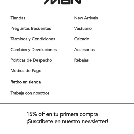
Tiendas
New Arrivals
Preguntas frecuentes
Vestuario
Términos y Condiciones
Calzado
Cambios y Devoluciones
Accesorios
Políticas de Despacho
Rebajas
Medios de Pago
Retiro en tienda
Trabaja con nosotros
15% off en tu primera compra
¡Suscríbete en nuestro newsletter!