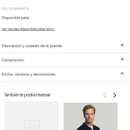
:
521685W0016
Disponible para:
Ver tiendas disponibles para retiro
Descripción y cuidado de la prenda
Composición
Envíos, cambios y devoluciones
También te podría interesar