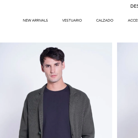
DE
NEW ARRIVALS
VESTUARIO
CALZADO
ACCE