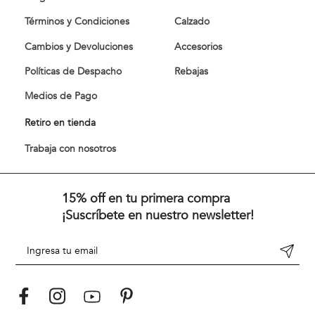
Términos y Condiciones
Calzado
Cambios y Devoluciones
Accesorios
Políticas de Despacho
Rebajas
Medios de Pago
Retiro en tienda
Trabaja con nosotros
15% off en tu primera compra
¡Suscríbete en nuestro newsletter!