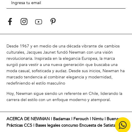
15% off en tu primera compra
¡Suscríbete en nuestro newsletter!
Desde 1967 y en medio de una década vibrante de cambios
culturales, Jacques Jaunet fundó Newman con una visión
revolucionaria. Inspirada en la elegancia Europea, la marca
surgió para vestir a una nueva generación que buscaba una
moda casual, sofisticada y audaz. Desde sus inicios, Newman ha
marcado tendencia al combinar elegancia y modernidad,
redefiniendo el estilo masculino
Hoy, Newman sigue siendo un referente en Chile, liderando la
carrera del estilo con un enfoque moderno y atemporal.