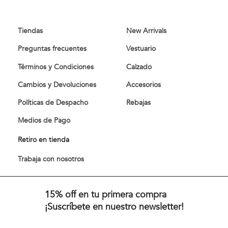
Probador virtual
Tiendas
New Arrivals
Preguntas frecuentes
Vestuario
Términos y Condiciones
Calzado
Cambios y Devoluciones
Accesorios
Políticas de Despacho
Rebajas
Medios de Pago
Retiro en tienda
Trabaja con nosotros