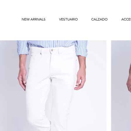
NEW ARRIVALS
VESTUARIO
CALZADO
ACCE