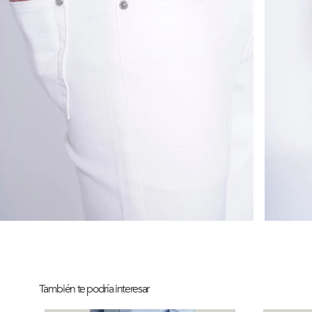
También te podría interesar