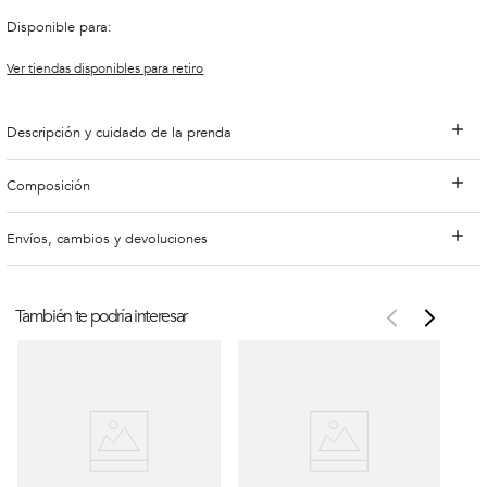
Disponible para:
Ver tiendas disponibles para retiro
Descripción y cuidado de la prenda
Composición
Envíos, cambios y devoluciones
También te podría interesar