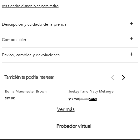
Ver tiendas disponibles para retiro
Descripción y cuidado de la prenda
Composición
Envíos, cambios y devoluciones
También te podría interesar