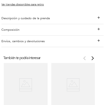
Ver tiendas disponibles para retiro
Descripción y cuidado de la prenda
Composición
Envíos, cambios y devoluciones
También te podría interesar