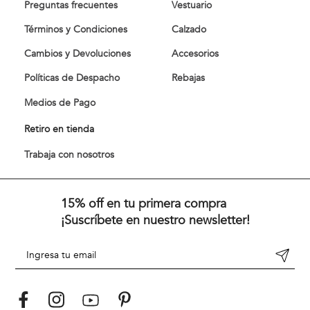
Preguntas frecuentes
Vestuario
Términos y Condiciones
Calzado
Cambios y Devoluciones
Accesorios
Políticas de Despacho
Rebajas
Medios de Pago
Retiro en tienda
Trabaja con nosotros
15% off en tu primera compra
¡Suscríbete en nuestro newsletter!