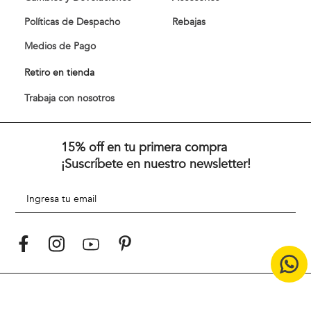
Políticas de Despacho
Rebajas
Medios de Pago
Retiro en tienda
Trabaja con nosotros
15% off en tu primera compra
¡Suscríbete en nuestro newsletter!
Desde 1967 y en medio de una década vibrante de cambios