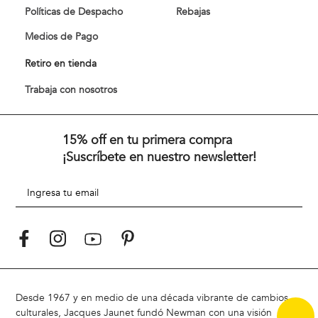
Políticas de Despacho
Rebajas
Medios de Pago
Retiro en tienda
Trabaja con nosotros
15% off en tu primera compra
¡Suscríbete en nuestro newsletter!
Desde 1967 y en medio de una década vibrante de cambios
culturales, Jacques Jaunet fundó Newman con una visión