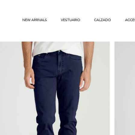
NEW ARRIVALS
VESTUARIO
CALZADO
ACCE