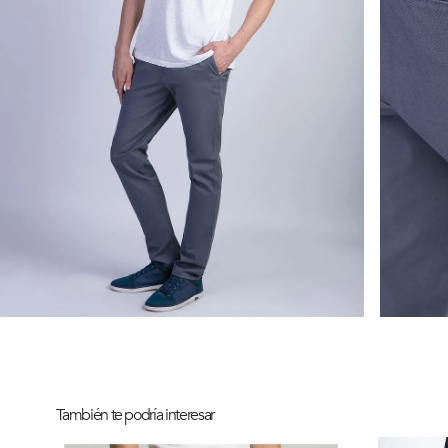
También te podría interesar