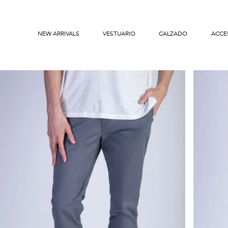
NEW ARRIVALS
VESTUARIO
CALZADO
ACCE