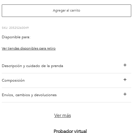
Agregar al carrito
:
2052S260049
Disponible para:
Ver tiendas disponibles para retiro
Descripción y cuidado de la prenda
Composición
Envíos, cambios y devoluciones
Ver más
Probador virtual