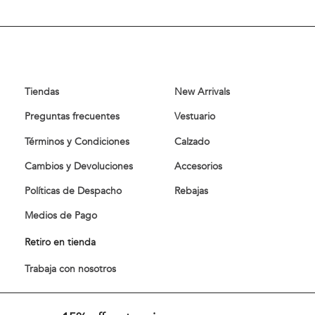
Tiendas
New Arrivals
Preguntas frecuentes
Vestuario
Términos y Condiciones
Calzado
Cambios y Devoluciones
Accesorios
Políticas de Despacho
Rebajas
Medios de Pago
Retiro en tienda
Trabaja con nosotros