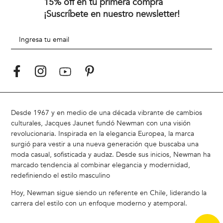
15% off en tu primera compra
¡Suscríbete en nuestro newsletter!
Desde 1967 y en medio de una década vibrante de cambios
culturales, Jacques Jaunet fundó Newman con una visión
revolucionaria. Inspirada en la elegancia Europea, la marca
surgió para vestir a una nueva generación que buscaba una
moda casual, sofisticada y audaz. Desde sus inicios, Newman ha
marcado tendencia al combinar elegancia y modernidad,
redefiniendo el estilo masculino
Hoy, Newman sigue siendo un referente en Chile, liderando la
carrera del estilo con un enfoque moderno y atemporal.