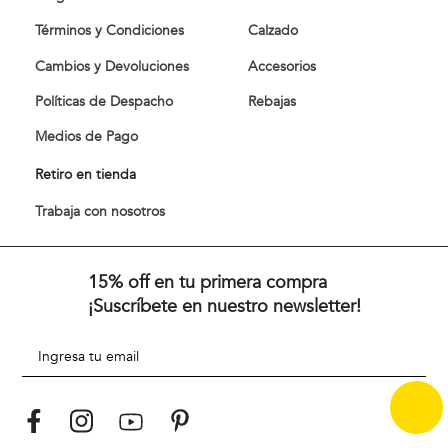
Términos y Condiciones
Calzado
Cambios y Devoluciones
Accesorios
Políticas de Despacho
Rebajas
Medios de Pago
Retiro en tienda
Trabaja con nosotros
15% off en tu primera compra
¡Suscríbete en nuestro newsletter!