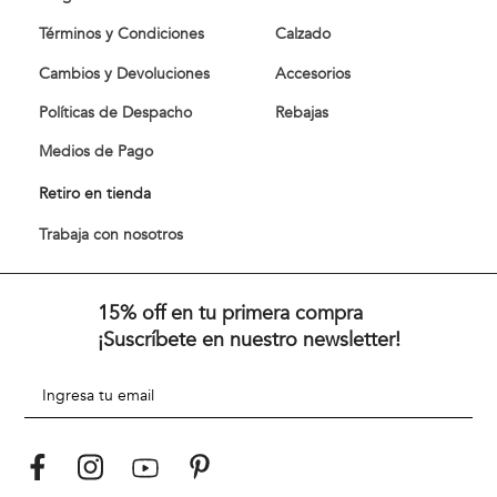
Términos y Condiciones
Calzado
Cambios y Devoluciones
Accesorios
Políticas de Despacho
Rebajas
Medios de Pago
Retiro en tienda
Trabaja con nosotros
15% off en tu primera compra
¡Suscríbete en nuestro newsletter!