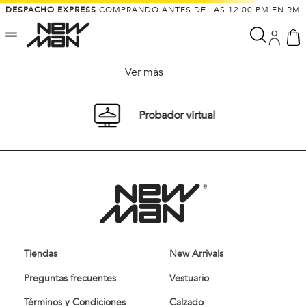
DESPACHO EXPRESS
COMPRANDO ANTES DE LAS 12:00 PM EN RM
Ver más
Probador virtual
Tiendas
New Arrivals
Preguntas frecuentes
Vestuario
Términos y Condiciones
Calzado