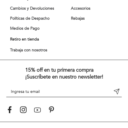
Cambios y Devoluciones
Accesorios
Políticas de Despacho
Rebajas
Medios de Pago
Retiro en tienda
Trabaja con nosotros
15% off en tu primera compra
¡Suscríbete en nuestro newsletter!