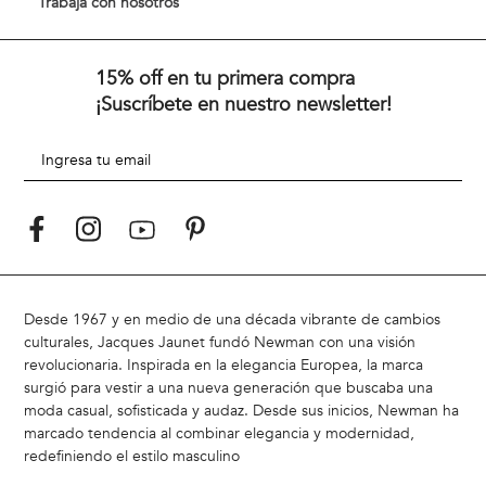
Medios de Pago
Retiro en tienda
Trabaja con nosotros
15% off en tu primera compra
¡Suscríbete en nuestro newsletter!
Desde 1967 y en medio de una década vibrante de cambios
culturales, Jacques Jaunet fundó Newman con una visión
revolucionaria. Inspirada en la elegancia Europea, la marca