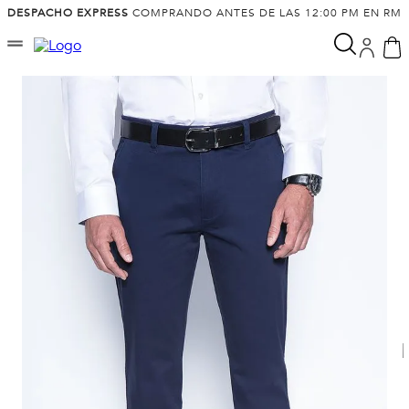
DESPACHO EXPRESS
COMPRANDO ANTES DE LAS 12:00 PM EN RM