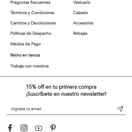
Preguntas frecuentes
Vestuario
Términos y Condiciones
Calzado
Cambios y Devoluciones
Accesorios
Políticas de Despacho
Rebajas
Medios de Pago
Retiro en tienda
Trabaja con nosotros
15% off en tu primera compra
¡Suscríbete en nuestro newsletter!