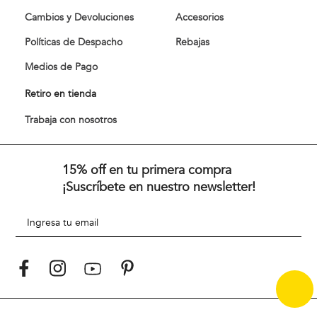
Cambios y Devoluciones
Accesorios
Políticas de Despacho
Rebajas
Medios de Pago
Retiro en tienda
Trabaja con nosotros
15% off en tu primera compra
¡Suscríbete en nuestro newsletter!