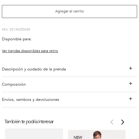
Agregar al carrito
:
201362Z0038
Disponible para:
Ver tiendas disponibles para retiro
Descripción y cuidado de la prenda
Composición
Envíos, cambios y devoluciones
También te podría interesar
NEW