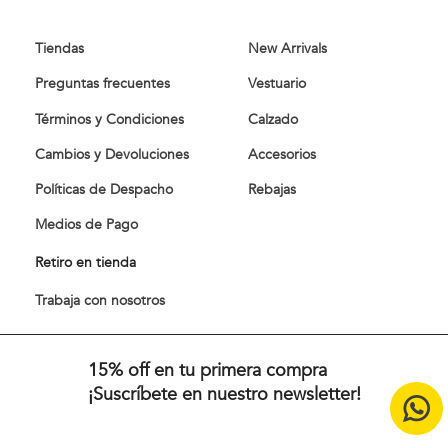
Comprar
Comprar
Tiendas
New Arrivals
Preguntas frecuentes
Vestuario
Términos y Condiciones
Calzado
Cambios y Devoluciones
Accesorios
Políticas de Despacho
Rebajas
Medios de Pago
Retiro en tienda
Trabaja con nosotros
15% off en tu primera compra
¡Suscríbete en nuestro newsletter!