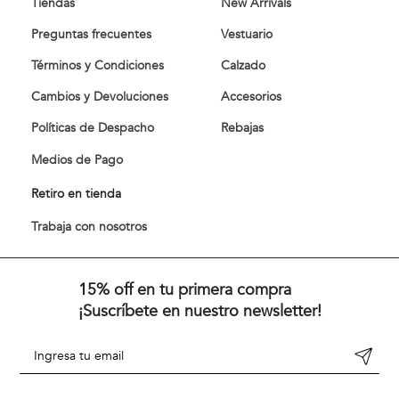
Tiendas
New Arrivals
Preguntas frecuentes
Vestuario
Términos y Condiciones
Calzado
Cambios y Devoluciones
Accesorios
Políticas de Despacho
Rebajas
Medios de Pago
Retiro en tienda
Trabaja con nosotros
15% off en tu primera compra
¡Suscríbete en nuestro newsletter!