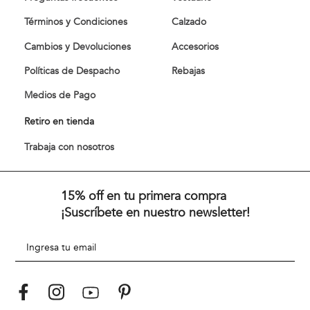
Términos y Condiciones
Calzado
Cambios y Devoluciones
Accesorios
Políticas de Despacho
Rebajas
Medios de Pago
Retiro en tienda
Trabaja con nosotros
15% off en tu primera compra
¡Suscríbete en nuestro newsletter!