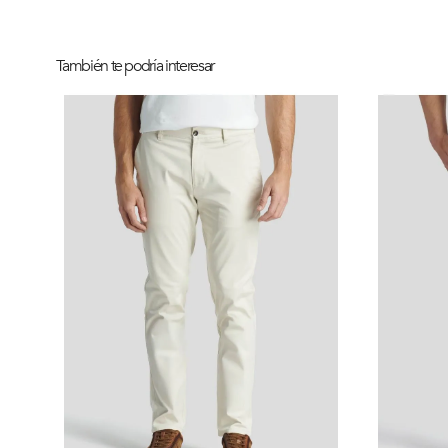
También te podría interesar