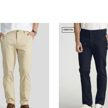
ESSENTIAL