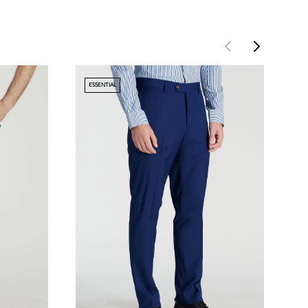
ESSENTIAL