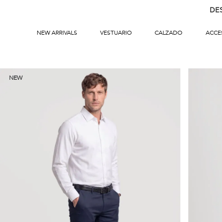
DE
NEW ARRIVALS
VESTUARIO
CALZADO
ACCE
NEW