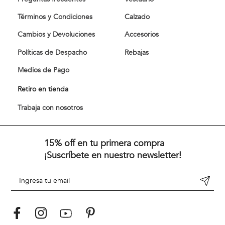
Términos y Condiciones
Calzado
Cambios y Devoluciones
Accesorios
Políticas de Despacho
Rebajas
Medios de Pago
Retiro en tienda
Trabaja con nosotros
15% off en tu primera compra
¡Suscríbete en nuestro newsletter!