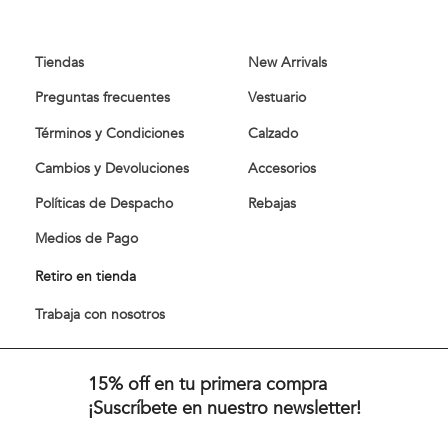
Tiendas
New Arrivals
Preguntas frecuentes
Vestuario
Términos y Condiciones
Calzado
Cambios y Devoluciones
Accesorios
Políticas de Despacho
Rebajas
Medios de Pago
Retiro en tienda
Trabaja con nosotros
15% off en tu primera compra
¡Suscríbete en nuestro newsletter!