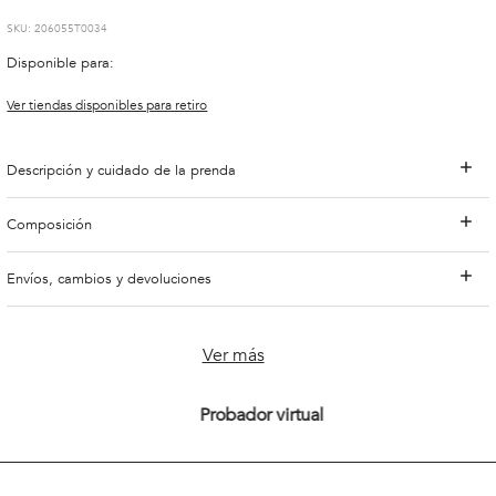
:
206055T0034
Disponible para:
Ver tiendas disponibles para retiro
Descripción y cuidado de la prenda
Composición
Envíos, cambios y devoluciones
Ver más
Probador virtual