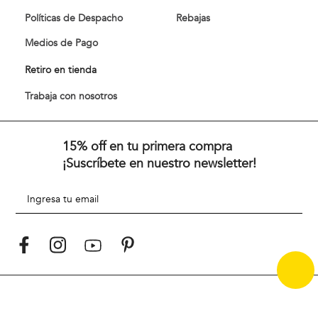
Políticas de Despacho
Rebajas
Medios de Pago
Retiro en tienda
Trabaja con nosotros
15% off en tu primera compra
¡Suscríbete en nuestro newsletter!
Desde 1967 y en medio de una década vibrante de cambios