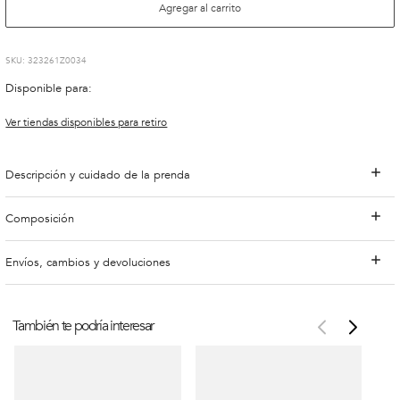
Agregar al carrito
:
323261Z0034
Disponible para:
Ver tiendas disponibles para retiro
Descripción y cuidado de la prenda
Composición
Envíos, cambios y devoluciones
También te podría interesar