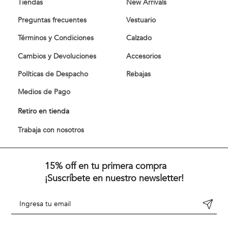
Tiendas
New Arrivals
Preguntas frecuentes
Vestuario
Términos y Condiciones
Calzado
Cambios y Devoluciones
Accesorios
Políticas de Despacho
Rebajas
Medios de Pago
Retiro en tienda
Trabaja con nosotros
15% off en tu primera compra
¡Suscríbete en nuestro newsletter!