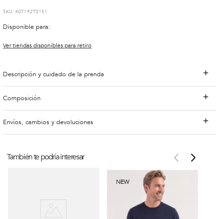
:
407192T0151
Disponible para:
Ver tiendas disponibles para retiro
Descripción y cuidado de la prenda
Composición
Envíos, cambios y devoluciones
También te podría interesar
NEW