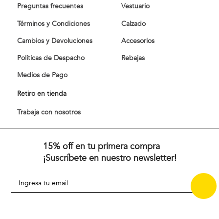
Preguntas frecuentes
Vestuario
Términos y Condiciones
Calzado
Cambios y Devoluciones
Accesorios
Políticas de Despacho
Rebajas
Medios de Pago
Retiro en tienda
Trabaja con nosotros
15% off en tu primera compra
¡Suscríbete en nuestro newsletter!