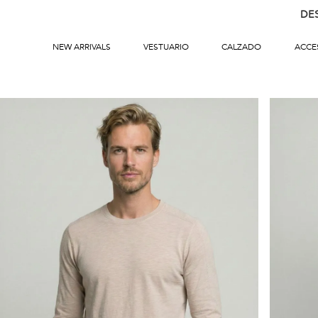
DE
NEW ARRIVALS
VESTUARIO
CALZADO
ACCE