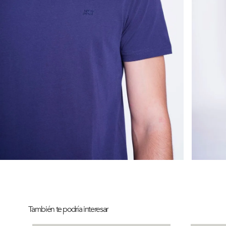
También te podría interesar