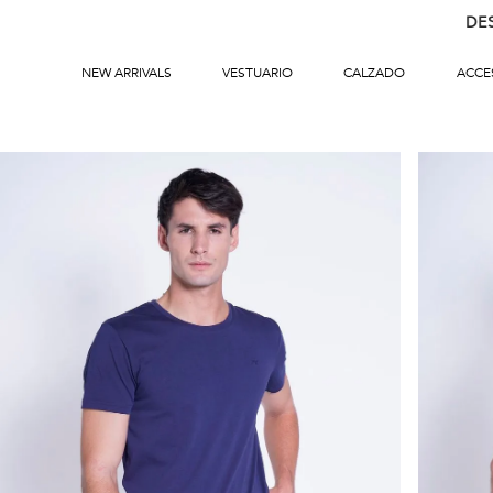
DE
NEW ARRIVALS
VESTUARIO
CALZADO
ACCE