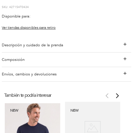
:
427154T0434
Disponible para:
Ver tiendas disponibles para retiro
Descripción y cuidado de la prenda
Composición
Envíos, cambios y devoluciones
También te podría interesar
NEW
NEW