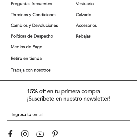
Preguntas frecuentes
Vestuario
Términos y Condiciones
Calzado
Cambios y Devoluciones
Accesorios
Políticas de Despacho
Rebajas
Medios de Pago
Retiro en tienda
Trabaja con nosotros
15% off en tu primera compra
¡Suscríbete en nuestro newsletter!