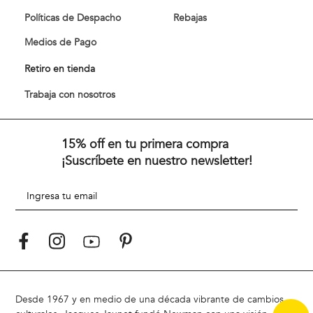
Políticas de Despacho
Rebajas
Medios de Pago
Retiro en tienda
Trabaja con nosotros
15% off en tu primera compra
¡Suscríbete en nuestro newsletter!
Desde 1967 y en medio de una década vibrante de cambios